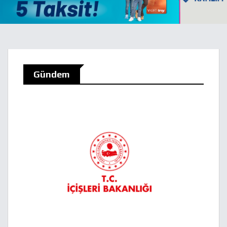
Gündem