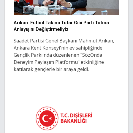
Arıkan: Futbol Takımı Tutar Gibi Parti Tutma
Anlayışını Değiştirmeliyiz
Saadet Partisi Genel Başkanı Mahmut Arıkan,
Ankara Kent Konseyi'nin ev sahipliğinde
Gençlik Parkı'nda düzenlenen "SözOnda
Deneyim Paylaşım Platformu" etkinliğine
katılarak gençlerle bir araya geldi.