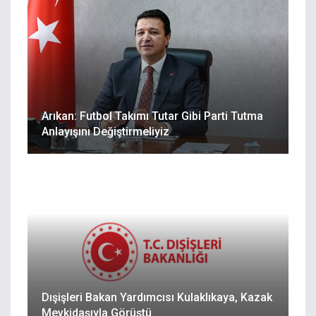
Arıkan: Futbol Takımı Tutar Gibi Parti Tutma
Anlayışını Değiştirmeliyiz
Dışişleri Bakan Yardımcısı Kulaklıkaya, Kazak
Mevkidaşıyla Görüştü