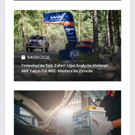
04/08/2026
Finlandiya'da Türk Zaferi: Uğur Soylu Ve Mehmet
Akif Yalçın FIA WRC Masters'da Zirvede