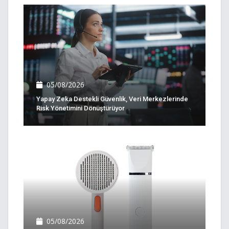
05/08/2026
Yapay Zeka Destekli Güvenlik, Veri Merkezlerinde
Risk Yönetimini Dönüştürüyor
05/08/2026