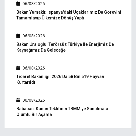
06/08/2026
Bakan Yumaklı: İspanya'daki Uçaklarımız Da Görevini
Tamamlayıp Ülkemize Dönüş Yaptı
06/08/2026
Bakan Uraloğlu: Terörsüz Türkiye Ile Enerjimiz De
Kaynağımız Da Geleceğe
06/08/2026
Ticaret Bakanlığı: 2026'da 58 Bin 519 Hayvan
Kurtarıldı
06/08/2026
Babacan: Kanun Teklifinin TBMM'ye Sunulması
Olumlu Bir Aşama