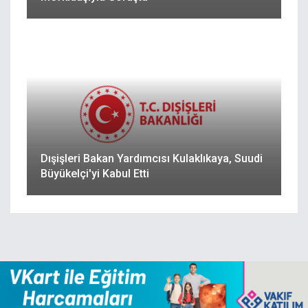
Dışişleri Bakan Yardımcısı Kulaklıkaya, Suudi
Büyükelçi'yi Kabul Etti