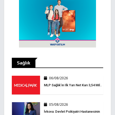
Sağlık
06/08/2026
MLP Sağlık'ın Ilk Yarı Net Karı 3,54 Mil..
05/08/2026
İvkova: Devlet Psikiyatri Hastanesinin