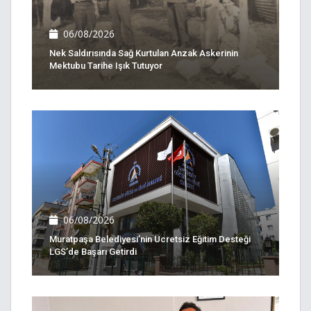
06/08/2026
Nek Saldırısında Sağ Kurtulan Anzak Askerinin
Mektubu Tarihe Işık Tutuyor
06/08/2026
Muratpaşa Belediyesi’nin Ücretsiz Eğitim Desteği
LGS’de Başarı Getirdi