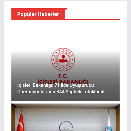
Popüler Haberler
İçişleri Bakanlığı: 71 Ilde Uyuşturucu
Operasyonlarında 844 Şüpheli Tutuklandı