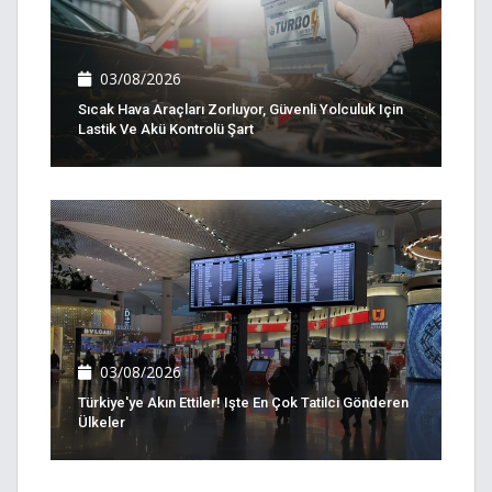
03/08/2026
Sıcak Hava Araçları Zorluyor, Güvenli Yolculuk Için
Lastik Ve Akü Kontrolü Şart
03/08/2026
Türkiye'ye Akın Ettiler! Işte En Çok Tatilci Gönderen
Ülkeler