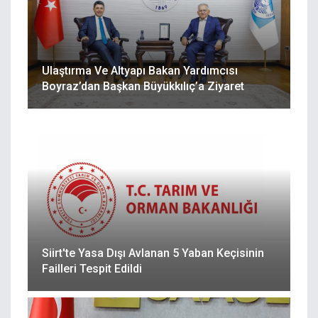
Ulaştırma Ve Altyapı Bakan Yardımcısı
Boyraz’dan Başkan Büyükkılıç’a Ziyaret
Siirt'te Yasa Dışı Avlanan 5 Yaban Keçisinin
Failleri Tespit Edildi