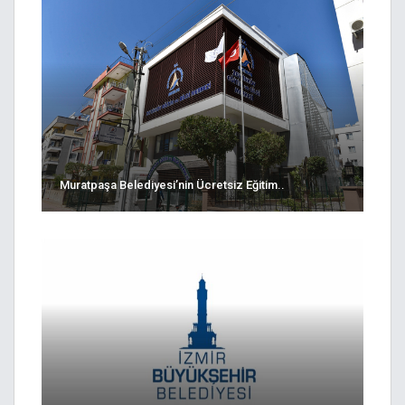
Muratpaşa Belediyesi’nin Ücretsiz Eğitim..