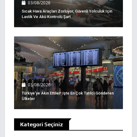
03/08/2026
Sıcak Hava Araçları Zorluyor, Güvenli Yolculuk Için
Lastik Ve Akü Kontrolü Şart
03/08/2026
Türkiye'ye Akın Ettiler! Işte En Çok Tatilci Gönderen
Ülkeler
Kategori Seçiniz