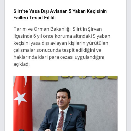
Siirt'te Yasa Dışı Avlanan 5 Yaban Keçisinin
Failleri Tespit Edildi
Tarım ve Orman Bakanlığı, Siirt'in Şirvan
ilçesinde 6 yıl önce koruma altındaki 5 yaban
keçisini yasa dışı avlayan kişilerin yürütülen
çalışmalar sonucunda tespit edildiğini ve
haklarında idari para cezası uygulandığını
açıkladı.