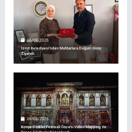
06/08/2026
İzmit Belediyesi'nden Muhtarlara Doğum Günü
Ziyareti
06/08/2026
Konya Bisiklet Festivali Öncesi Video Mapping Ve