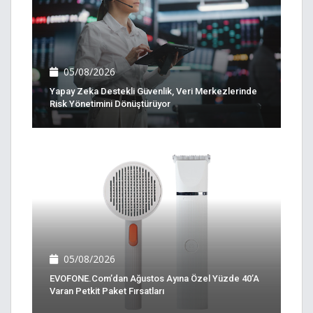
05/08/2026
Yapay Zeka Destekli Güvenlik, Veri Merkezlerinde
Risk Yönetimini Dönüştürüyor
05/08/2026
EVOFONE.com’dan Ağustos Ayına Özel Yüzde 40’a
Varan Petkit Paket Fırsatları