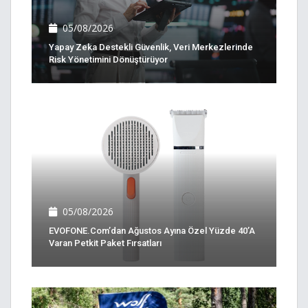
05/08/2026
Yapay Zeka Destekli Güvenlik, Veri Merkezlerinde
Risk Yönetimini Dönüştürüyor
05/08/2026
EVOFONE.com’dan Ağustos Ayına Özel Yüzde 40’a
Varan Petkit Paket Fırsatları