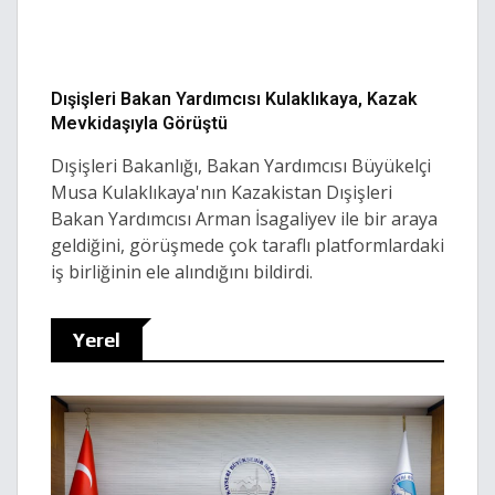
Dışişleri Bakan Yardımcısı Kulaklıkaya, Kazak
Mevkidaşıyla Görüştü
Dışişleri Bakanlığı, Bakan Yardımcısı Büyükelçi
Musa Kulaklıkaya'nın Kazakistan Dışişleri
Bakan Yardımcısı Arman İsagaliyev ile bir araya
geldiğini, görüşmede çok taraflı platformlardaki
iş birliğinin ele alındığını bildirdi.
Yerel