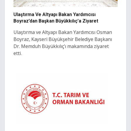
Ulaştırma Ve Altyapı Bakan Yardımcısı
Boyraz’dan Başkan Büyükkılıç’a Ziyaret
Ulaştırma ve Altyapı Bakan Yardımcısı Osman
Boyraz, Kayseri Büyükşehir Belediye Başkanı
Dr. Memduh Büyükkılıç’ı makamında ziyaret
etti.