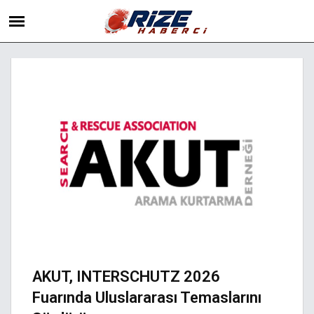
AKUT, INTERSCHUTZ 2026
Fuarında Uluslararası Temaslarını