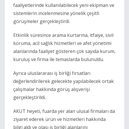
faaliyetlerinde kullanılabilecek yeni ekipman ve
sistemlerin incelenmesine yönelik çeşitli
görüşmeler gerçekleştirdi.
Etkinlik süresince arama kurtarma, itfaiye, sivil
koruma, acil sağlık hizmetleri ve afet yönetimi
alanlarında faaliyet gösteren çok sayıda kurum,
kuruluş ve firma ile temaslarda bulunuldu.
Ayrıca uluslararası iş birliği fırsatları
değerlendirilerek gelecekte yapılabilecek ortak
çalışmalar hakkında görüş alışverişi
gerçekleştirildi.
AKUT heyeti, fuarda yer alan ulusal firmaları da
ziyaret ederek ürün ve hizmetleri hakkında
bilgi aldı ve olası iş birliği alanlarını