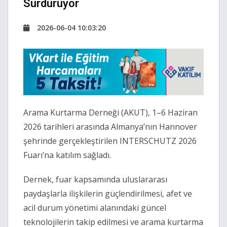
Sürdürüyor
2026-06-04 10:03:20
Arama Kurtarma Derneği (AKUT), 1–6 Haziran
2026 tarihleri arasında Almanya’nın Hannover
şehrinde gerçekleştirilen INTERSCHUTZ 2026
Fuarı’na katılım sağladı.
Dernek, fuar kapsamında uluslararası
paydaşlarla ilişkilerin güçlendirilmesi, afet ve
acil durum yönetimi alanındaki güncel
teknolojilerin takip edilmesi ve arama kurtarma