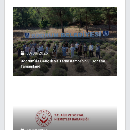
09/08/2026
Bodrum’da Gençlik Ve Tarım Kampı’nın 3. Dönemi
Tamamlandı