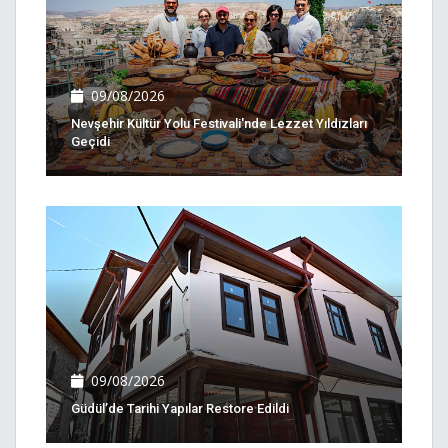
09/08/2026
Nevşehir Kültür Yolu Festivali'nde Lezzet Yıldızları
Geçidi
09/08/2026
Güdül’de Tarihi Yapılar Restore Edildi