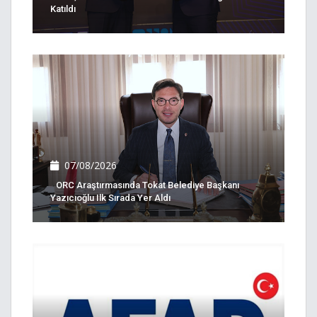
Katıldı
07/08/2026
ORC Araştırmasında Tokat Belediye Başkanı
Yazıcıoğlu Ilk Sırada Yer Aldı