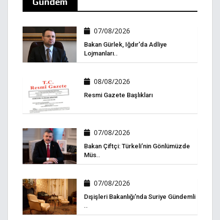
Gündem
07/08/2026
Bakan Gürlek, Iğdır'da Adliye
Lojmanları..
08/08/2026
Resmi Gazete Başlıkları
07/08/2026
Bakan Çiftçi: Türkeli’nin Gönlümüzde
Müs..
07/08/2026
Dışişleri Bakanlığı'nda Suriye Gündemli
..