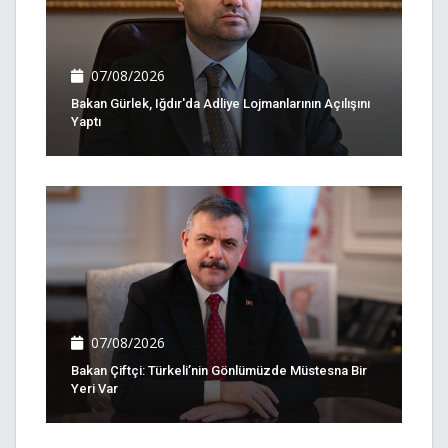
07/08/2026
Bakan Gürlek, Iğdır'da Adliye Lojmanlarının Açılışını
Yaptı
07/08/2026
Bakan Çiftçi: Türkeli’nin Gönlümüzde Müstesna Bir
Yeri Var