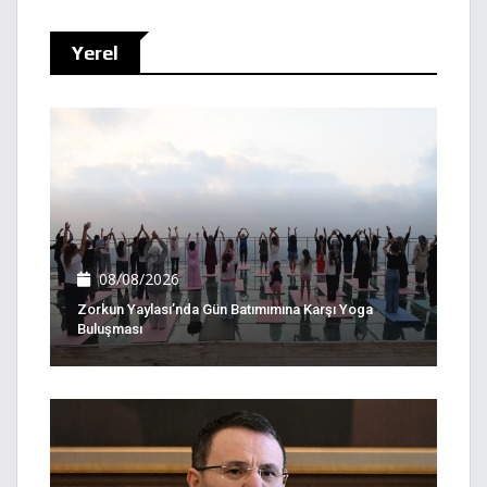
Yerel
08/08/2026
Zorkun Yaylası’nda Gün Batımımına Karşı Yoga
Buluşması