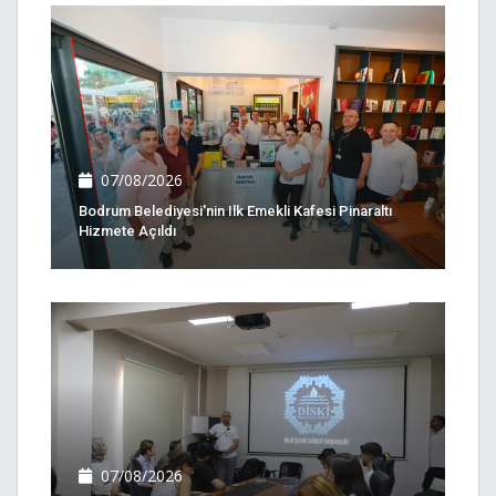
07/08/2026
Bodrum Belediyesi'nin Ilk Emekli Kafesi Pinaraltı
Hizmete Açıldı
07/08/2026