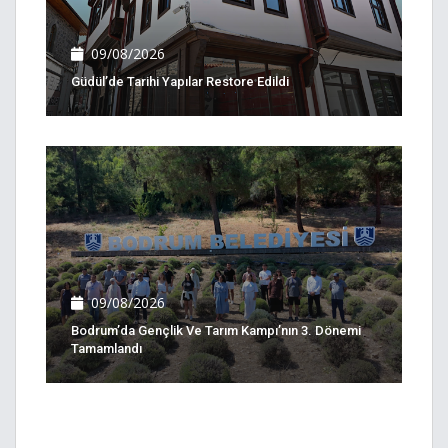
09/08/2026
Güdül’de Tarihi Yapılar Restore Edildi
09/08/2026
Bodrum’da Gençlik Ve Tarım Kampı’nın 3. Dönemi
Tamamlandı