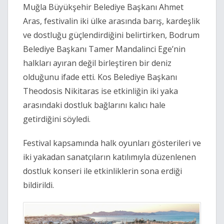
Muğla Büyükşehir Belediye Başkanı Ahmet
Aras, festivalin iki ülke arasında barış, kardeşlik
ve dostluğu güçlendirdiğini belirtirken, Bodrum
Belediye Başkanı Tamer Mandalinci Ege’nin
halkları ayıran değil birleştiren bir deniz
olduğunu ifade etti. Kos Belediye Başkanı
Theodosis Nikitaras ise etkinliğin iki yaka
arasındaki dostluk bağlarını kalıcı hale
getirdiğini söyledi.
Festival kapsamında halk oyunları gösterileri ve
iki yakadan sanatçıların katılımıyla düzenlenen
dostluk konseri ile etkinliklerin sona erdiği
bildirildi.