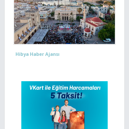
Hibya Haber Ajansı