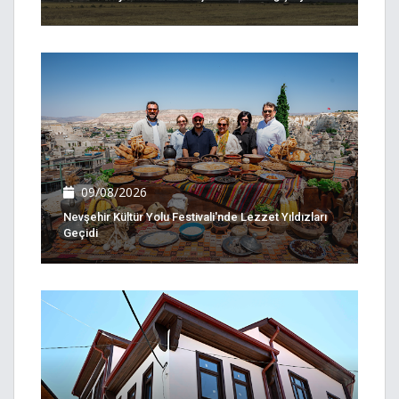
09/08/2026
Nevşehir Kültür Yolu Festivali'nde Lezzet Yıldızları
Geçidi