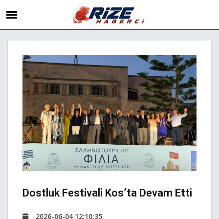
Dostluk Festivali Kos’ta Devam Etti
2026-06-04 12:10:35