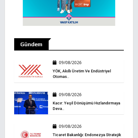
Gündem
09/08/2026
YÖK, Akıllı Üretim Ve Endüstriyel
Otomas..
09/08/2026
Kacır: Yeşil Dönüşümü Hızlandırmaya
Deva..
09/08/2026
Ticaret Bakanlığı: Endonezya Stratejik