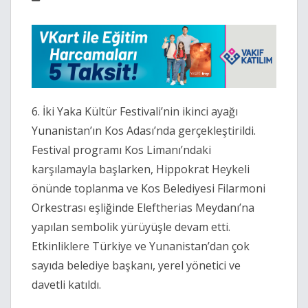
6. İki Yaka Kültür Festivali’nin ikinci ayağı
Yunanistan’ın Kos Adası’nda gerçekleştirildi.
Festival programı Kos Limanı’ndaki
karşılamayla başlarken, Hippokrat Heykeli
önünde toplanma ve Kos Belediyesi Filarmoni
Orkestrası eşliğinde Eleftherias Meydanı’na
yapılan sembolik yürüyüşle devam etti.
Etkinliklere Türkiye ve Yunanistan’dan çok
sayıda belediye başkanı, yerel yönetici ve
davetli katıldı.