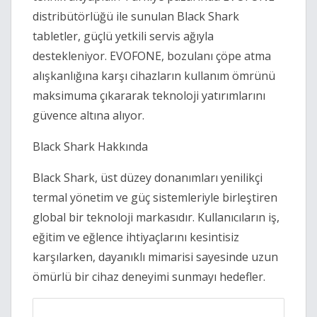
distribütörlüğü ile sunulan Black Shark
tabletler, güçlü yetkili servis ağıyla
destekleniyor. EVOFONE, bozulanı çöpe atma
alışkanlığına karşı cihazların kullanım ömrünü
maksimuma çıkararak teknoloji yatırımlarını
güvence altına alıyor.
Black Shark Hakkında
Black Shark, üst düzey donanımları yenilikçi
termal yönetim ve güç sistemleriyle birleştiren
global bir teknoloji markasıdır. Kullanıcıların iş,
eğitim ve eğlence ihtiyaçlarını kesintisiz
karşılarken, dayanıklı mimarisi sayesinde uzun
ömürlü bir cihaz deneyimi sunmayı hedefler.