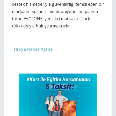
destek hizmetleriyle güvenilirliği temsil eden bir
markadır. Kullanıcı memnuniyetini ön planda
tutan EVOFONE, yenilikçi markaları Türk
tüketicisiyle buluşturmaktadır.
Hibya Haber Ajansı