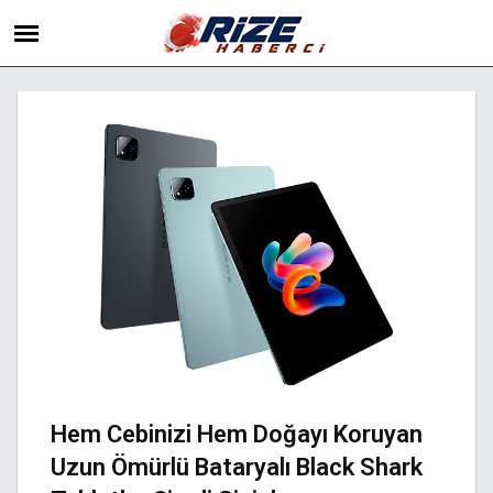
Hem Cebinizi Hem Doğayı Koruyan
Uzun Ömürlü Bataryalı Black Shark