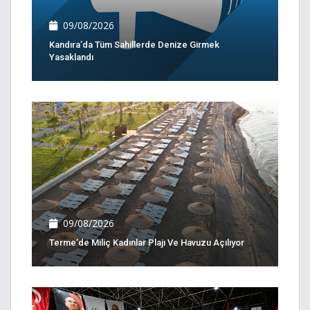
09/08/2026
Kandıra’da Tüm Sahillerde Denize Girmek
Yasaklandı
09/08/2026
Terme’de Miliç Kadınlar Plajı Ve Havuzu Açılıyor