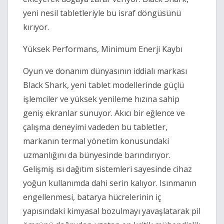
yeni nesil tabletleriyle bu israf döngüsünü
kırıyor.
Yüksek Performans, Minimum Enerji Kaybı
Oyun ve donanım dünyasının iddialı markası
Black Shark, yeni tablet modellerinde güçlü
işlemciler ve yüksek yenileme hızına sahip
geniş ekranlar sunuyor. Akıcı bir eğlence ve
çalışma deneyimi vadeden bu tabletler,
markanın termal yönetim konusundaki
uzmanlığını da bünyesinde barındırıyor.
Gelişmiş ısı dağıtım sistemleri sayesinde cihaz
yoğun kullanımda dahi serin kalıyor. Isınmanın
engellenmesi, batarya hücrelerinin iç
yapısındaki kimyasal bozulmayı yavaşlatarak pil