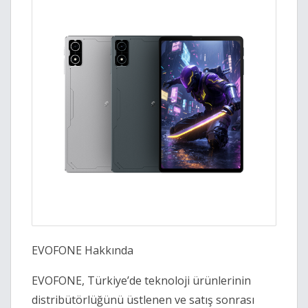
EVOFONE Hakkında
EVOFONE, Türkiye’de teknoloji ürünlerinin
distribütörlüğünü üstlenen ve satış sonrası