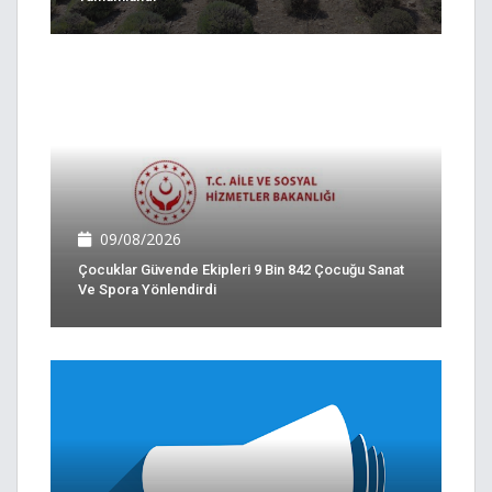
09/08/2026
Çocuklar Güvende Ekipleri 9 Bin 842 Çocuğu Sanat
Ve Spora Yönlendirdi