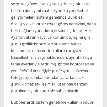
sezgisel, güvenli ve kişiselleştirilmiş bir akıllı
telefon deneyimi vaat ediyor. En yeni Beta 3
geliştirmeleri; sistem genelinde Bubbles
özelliğiyle kesintisiz çoklu görev deneyimi, daha
hızlı bağlantı yönetimi için sadeleştirilmiş Hızlı
Ayarlar, ekran kaydı ve konum paylaşımı için
güçlü gizlilik kontrolleri sunuyor. Ayrıca
kullanıcılar, daha derin kullanıcı arayüzü
kişiselleştirme seçeneklerinden, ayrıntılı koyu
tema ayarlarıyla artırılmış görsel konfordan ve
yeni RAW14 desteğiyle profesyonel düzeyde
fotoğrafçılık imkânlarından yararlanarak
günlük cihaz etkileşimleri üzerinde benzeri
görülmemiş bir kontrole sahip olacak.
Bubbles artık sistem genelinde kullanılabiliyor