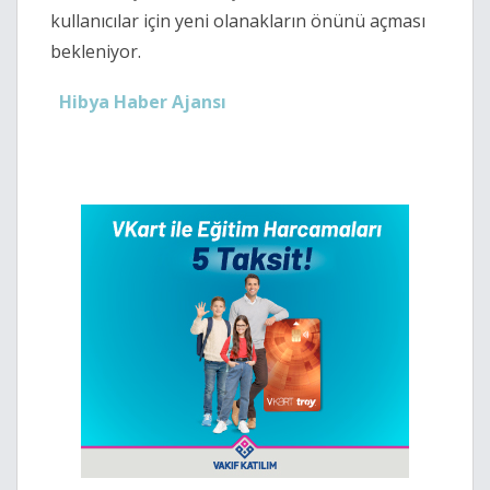
kullanıcılar için yeni olanakların önünü açması
bekleniyor.
Hibya Haber Ajansı