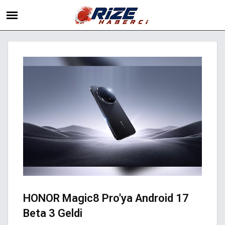
HONOR Magic8 Pro'ya Android 17
Beta 3 Geldi