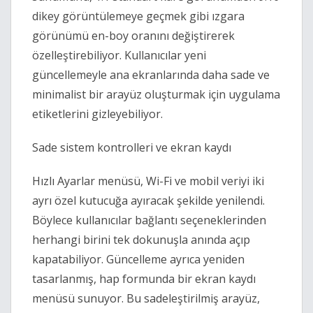
dikey görüntülemeye geçmek gibi ızgara
görünümü en-boy oranını değiştirerek
özelleştirebiliyor. Kullanıcılar yeni
güncellemeyle ana ekranlarında daha sade ve
minimalist bir arayüz oluşturmak için uygulama
etiketlerini gizleyebiliyor.
Sade sistem kontrolleri ve ekran kaydı
Hızlı Ayarlar menüsü, Wi-Fi ve mobil veriyi iki
ayrı özel kutucuğa ayıracak şekilde yenilendi.
Böylece kullanıcılar bağlantı seçeneklerinden
herhangi birini tek dokunuşla anında açıp
kapatabiliyor. Güncelleme ayrıca yeniden
tasarlanmış, hap formunda bir ekran kaydı
menüsü sunuyor. Bu sadeleştirilmiş arayüz,