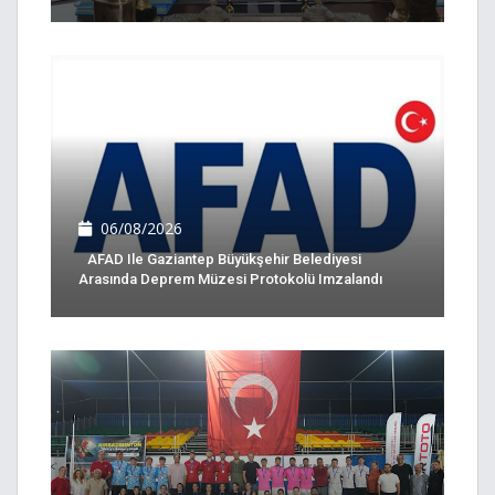
06/08/2026
AFAD Ile Gaziantep Büyükşehir Belediyesi
Arasında Deprem Müzesi Protokolü Imzalandı