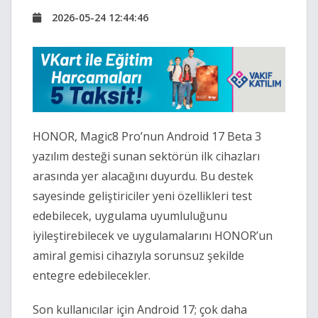
2026-05-24 12:44:46
HONOR, Magic8 Pro’nun Android 17 Beta 3
yazılım desteği sunan sektörün ilk cihazları
arasında yer alacağını duyurdu. Bu destek
sayesinde geliştiriciler yeni özellikleri test
edebilecek, uygulama uyumluluğunu
iyileştirebilecek ve uygulamalarını HONOR’un
amiral gemisi cihazıyla sorunsuz şekilde
entegre edebilecekler.
Son kullanıcılar için Android 17; çok daha