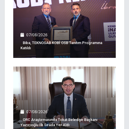
07/08/2026
Biba, TEKNOSAB KOBİ OSB Tanıtım Programına
Katıldı
07/08/2026
ORC Araştırmasında Tokat Belediye Başkanı
Yazıcıoğlu Ilk Sırada Yer Aldı