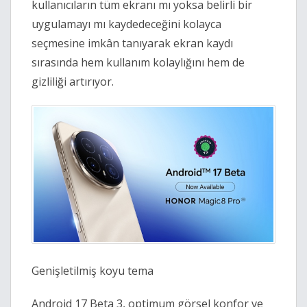
kullanıcıların tüm ekranı mı yoksa belirli bir
uygulamayı mı kaydedeceğini kolayca
seçmesine imkân tanıyarak ekran kaydı
sırasında hem kullanım kolaylığını hem de
gizliliği artırıyor.
Genişletilmiş koyu tema
Android 17 Beta 3, optimum görsel konfor ve