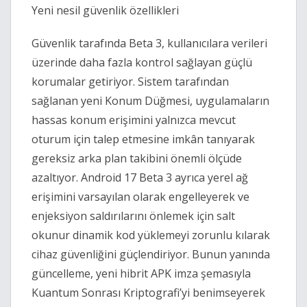
Yeni nesil güvenlik özellikleri
Güvenlik tarafında Beta 3, kullanıcılara verileri
üzerinde daha fazla kontrol sağlayan güçlü
korumalar getiriyor. Sistem tarafından
sağlanan yeni Konum Düğmesi, uygulamaların
hassas konum erişimini yalnızca mevcut
oturum için talep etmesine imkân tanıyarak
gereksiz arka plan takibini önemli ölçüde
azaltıyor. Android 17 Beta 3 ayrıca yerel ağ
erişimini varsayılan olarak engelleyerek ve
enjeksiyon saldırılarını önlemek için salt
okunur dinamik kod yüklemeyi zorunlu kılarak
cihaz güvenliğini güçlendiriyor. Bunun yanında
güncelleme, yeni hibrit APK imza şemasıyla
Kuantum Sonrası Kriptografi’yi benimseyerek