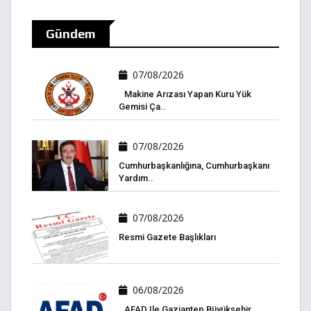
Gündem
07/08/2026
Makine Arızası Yapan Kuru Yük
Gemisi Ça..
07/08/2026
Cumhurbaşkanlığına, Cumhurbaşkanı
Yardım..
07/08/2026
Resmi Gazete Başlıkları
06/08/2026
AFAD Ile Gaziantep Büyükşehir