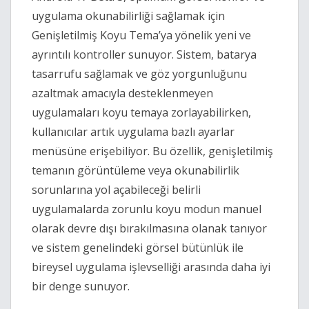
uygulama okunabilirliği sağlamak için
Genişletilmiş Koyu Tema’ya yönelik yeni ve
ayrıntılı kontroller sunuyor. Sistem, batarya
tasarrufu sağlamak ve göz yorgunluğunu
azaltmak amacıyla desteklenmeyen
uygulamaları koyu temaya zorlayabilirken,
kullanıcılar artık uygulama bazlı ayarlar
menüsüne erişebiliyor. Bu özellik, genişletilmiş
temanın görüntüleme veya okunabilirlik
sorunlarına yol açabileceği belirli
uygulamalarda zorunlu koyu modun manuel
olarak devre dışı bırakılmasına olanak tanıyor
ve sistem genelindeki görsel bütünlük ile
bireysel uygulama işlevselliği arasında daha iyi
bir denge sunuyor.