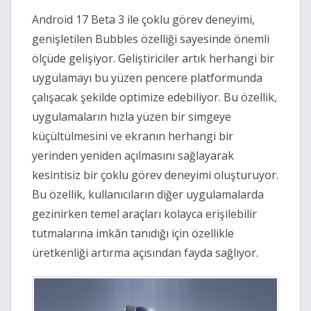
Android 17 Beta 3 ile çoklu görev deneyimi,
genişletilen Bubbles özelliği sayesinde önemli
ölçüde gelişiyor. Geliştiriciler artık herhangi bir
uygulamayı bu yüzen pencere platformunda
çalışacak şekilde optimize edebiliyor. Bu özellik,
uygulamaların hızla yüzen bir simgeye
küçültülmesini ve ekranın herhangi bir
yerinden yeniden açılmasını sağlayarak
kesintisiz bir çoklu görev deneyimi oluşturuyor.
Bu özellik, kullanıcıların diğer uygulamalarda
gezinirken temel araçları kolayca erişilebilir
tutmalarına imkân tanıdığı için özellikle
üretkenliği artırma açısından fayda sağlıyor.