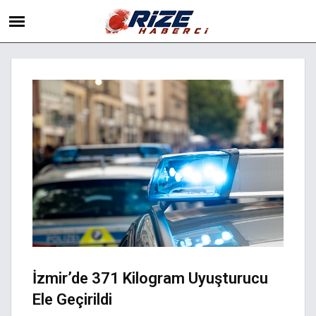
İzmir’de 371 Kilogram Uyuşturucu
Ele Geçirildi