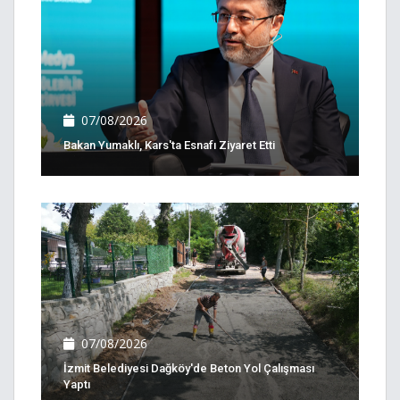
07/08/2026
Bakan Yumaklı, Kars'ta Esnafı Ziyaret Etti
07/08/2026
İzmit Belediyesi Dağköy'de Beton Yol Çalışması
Yaptı