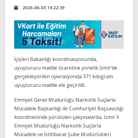
2026-06-03 14:22:39
İçişleri Bakanlığı koordinasyonunda,
uyuşturucu madde ticaretine yönelik İzmir’de
gerçekleştirilen operasyonda 371 kilogram
uyuşturucu madde ele geçirildi.
Emniyet Genel Müdürlüğü
Narkotik Suçlarla
Mücadele Başkanlığı
ile Cumhuriyet Başsavcılığı
koordinesinde yürütülen çalışmalarda, İzmir İl
Emniyet Müdürlüğü Narkotik Suçlarla
Mücadele ve İstihbarat Şube Müdürlükleri