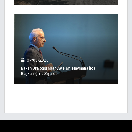
07/08/2026
Bakan Uraloğlu'ndan AK Parti Haymana İlçe
Başkanlığı'na Ziyaret