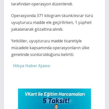
tarafından operasyon düzenlendi.
Operasyonda 371 kilogram skunk/esrar türü
uyuşturucu madde ele geçirilirken, 1 şüpheli
yakalanarak gözaltına alındı.
Yetkililer, uyuşturucu madde ticaretiyle
mücadele kapsamında operasyonların ülke
genelinde sürdürüldüğünü belirtti.
Hibya Haber Ajansı