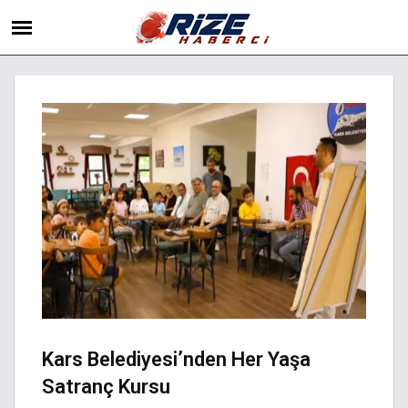
Kars Belediyesi’nden Her Yaşa
Satranç Kursu