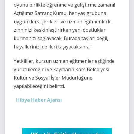
oyunu birlikte öğrenme ve geliştirme zamanı!
Açtığımız Satranç Kursu, her yaş grubuna
uygun ders içerikleri ve uzman eğitmenlerle,
zihninizi keskinleştirirken yeni dostluklar
kurmanızı sağlayacak. Burada taşları değil,
hayallerinizi de ileri taşıyacaksınız."
Yetkililer, kursun uzman eğitmenler eşliğinde
yürütüleceğini ve kayıtların Kars Belediyesi
Kültür ve Sosyal İşler Müdürlüğüne
yapılabileceğini belirtti.
Hibya Haber Ajansı