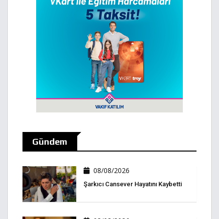
Gündem
08/08/2026
Şarkıcı Cansever Hayatını Kaybetti