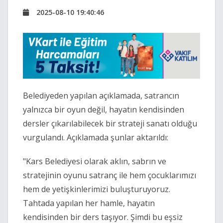
2025-08-10 19:40:46
Belediyeden yapılan açıklamada, satrancın
yalnızca bir oyun değil, hayatın kendisinden
dersler çıkarılabilecek bir strateji sanatı olduğu
vurgulandı. Açıklamada şunlar aktarıldı:
"Kars Belediyesi olarak aklın, sabrın ve
stratejinin oyunu satranç ile hem çocuklarımızı
hem de yetişkinlerimizi buluşturuyoruz.
Tahtada yapılan her hamle, hayatın
kendisinden bir ders taşıyor. Şimdi bu eşsiz