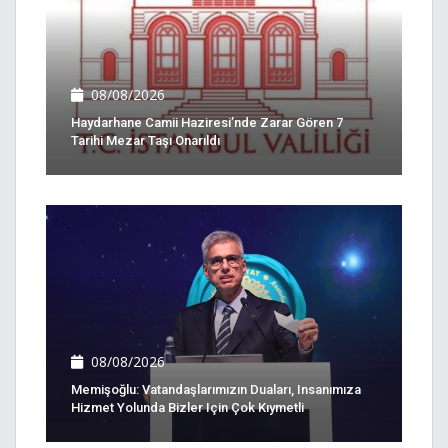
08/08/2026
Haydarhane Camii Haziresi’nde Zarar Gören 7
Tarihi Mezar Taşı Onarıldı
08/08/2026
Memişoğlu: Vatandaşlarımızın Duaları, Insanımıza
Hizmet Yolunda Bizler Için Çok Kıymetli