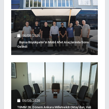
06/08/2026
Bursa Büyükşehir'in Mobil Afet Araçlarında Sona
Gelindi
06/08/2026
TBMM 28. Dönem Ankara Milletvekili Oktay'dan, Vali