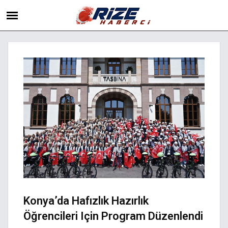
Konya’da Hafızlık Hazırlık
Öğrencileri Için Program Düzenlendi