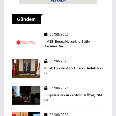
Gündem
06/08/2026
MSB: Bosna Hersek'te Sağlık
Taraması Ve..
06/08/2026
Bolat: Türkiye-ABD Ticaret Hedefi Için
G..
06/08/2026
Dışişleri Bakan Yardımcısı Özel, IOM
Ge..
06/08/2026