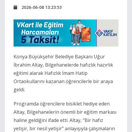
2026-06-08 13:23:53
Konya Büyükşehir Belediye Başkanı Uğur
İbrahim Altay, Bilgehanelerde hafızlık hazırlık
eğitimi alarak Hafızlık İmam Hatip
Ortaokullarını kazanan öğrencilerle bir araya
geldi.
Programda öğrencilere bisiklet hediye eden
Altay, Bilgehanelerin önemli bir eğitim markası
haline geldiğini ifade etti. Altay, “Bir hafız
yetişir, bir nesil yetişir” anlayışıyla çalışmaların