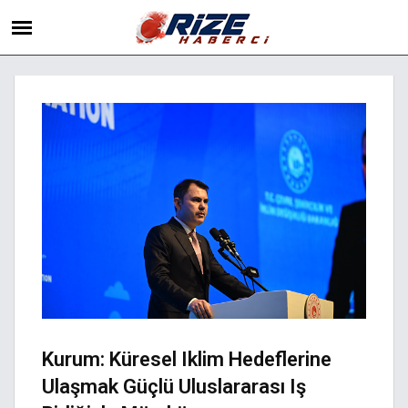
Kurum: Küresel Iklim Hedeflerine
Ulaşmak Güçlü Uluslararası Iş