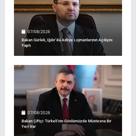
07/08/2026
Bakan Gürlek, Iğdır'da Adliye Lojmanlarının Açılışını
Yaptı
07/08/2026
Bakan Çiftçi: Türkeli’nin Gönlümüzde Müstesna Bir
Yeri Var