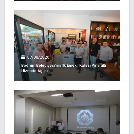
07/08/2026
Bodrum Belediyesi'nin Ilk Emekli Kafesi Pinaraltı
Hizmete Açıldı