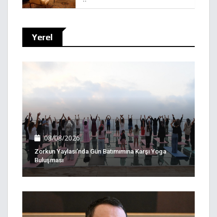
Yerel
08/08/2026
Zorkun Yaylası’nda Gün Batımımına Karşı Yoga
Buluşması