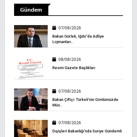
Gündem
07/08/2026
Bakan Gürlek, Iğdır'da Adliye
Lojmanları..
08/08/2026
Resmi Gazete Başlıkları
07/08/2026
Bakan Çiftçi: Türkeli’nin Gönlümüzde
Müs..
07/08/2026
Dışişleri Bakanlığı'nda Suriye Gündemli
..