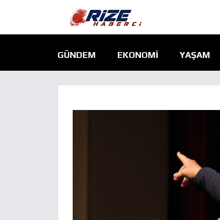
GÜNDEM
EKONOMI
YAŞAM