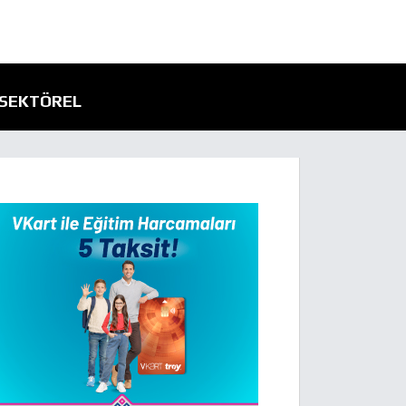
SEKTÖREL