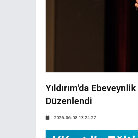
Yıldırım'da Ebeveynli
Düzenlendi
2026-06-08 13:24:27