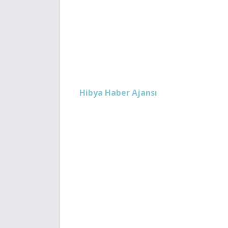
Hibya Haber Ajansı