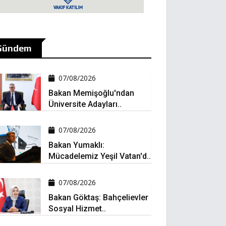
Gündem
07/08/2026
Bakan Memişoğlu'ndan
Üniversite Adayları..
07/08/2026
Bakan Yumaklı:
Mücadelemiz Yeşil Vatan'd..
07/08/2026
Bakan Göktaş: Bahçelievler
Sosyal Hizmet..