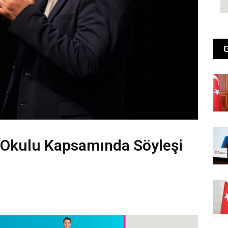
k Okulu Kapsamında Söyleşi