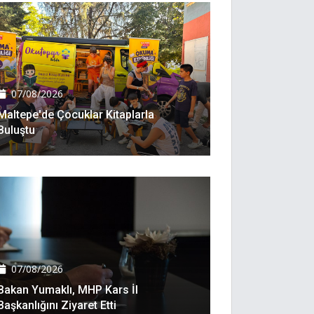
07/08/2026
Maltepe'de Çocuklar Kitaplarla
Buluştu
07/08/2026
Bakan Yumaklı, MHP Kars İl
Başkanlığını Ziyaret Etti