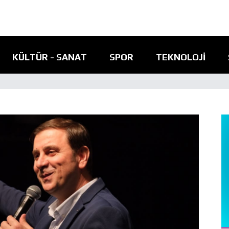
KÜLTÜR - SANAT
SPOR
TEKNOLOJI