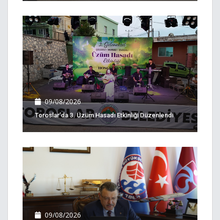
09/08/2026
Toroslar’da 3. Üzüm Hasadı Etkinliği Düzenlendi
09/08/2026