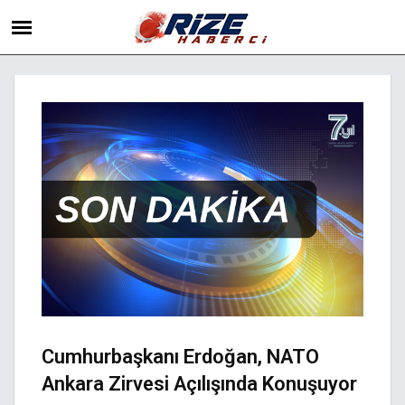
Cumhurbaşkanı Erdoğan, NATO
Ankara Zirvesi Açılışında Konuşuyor