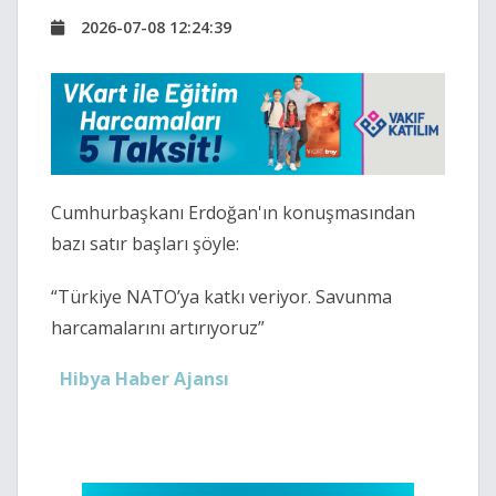
2026-07-08 12:24:39
Cumhurbaşkanı Erdoğan'ın konuşmasından
bazı satır başları şöyle:
“Türkiye NATO’ya katkı veriyor. Savunma
harcamalarını artırıyoruz”
Hibya Haber Ajansı