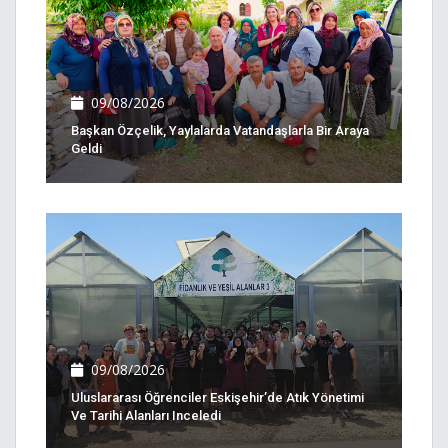
09/08/2026
Başkan Özçelik, Yaylalarda Vatandaşlarla Bir Araya
Geldi
09/08/2026
Uluslararası Öğrenciler Eskişehir’de Atık Yönetimi
Ve Tarihi Alanları Inceledi