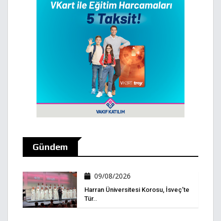
Gündem
09/08/2026
Harran Üniversitesi Korosu, İsveç’te
Tür..