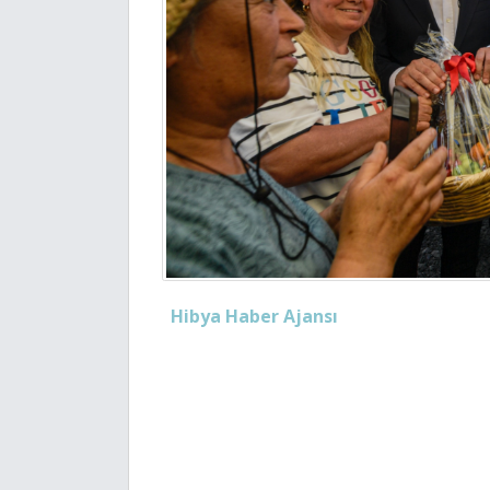
Hibya Haber Ajansı