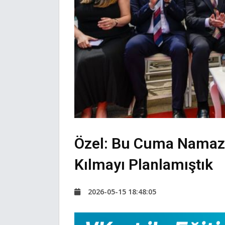
Özel: Bu Cuma Namazını
Kılmayı Planlamıştık
2026-05-15 18:48:05