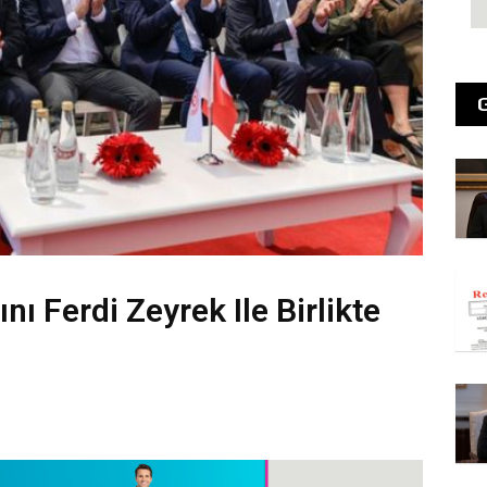
 Ferdi Zeyrek Ile Birlikte