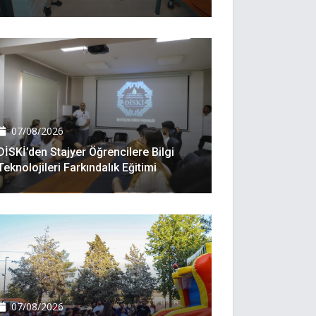
07/08/2026
DİSKİ’den Stajyer Öğrencilere Bilgi
Teknolojileri Farkındalık Eğitimi
07/08/2026