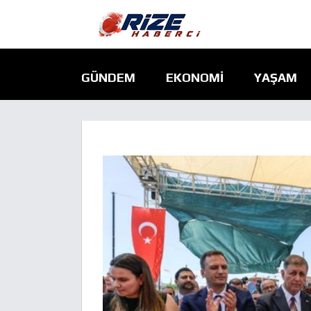
GÜNDEM
EKONOMI
YAŞAM