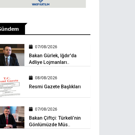
Gündem
07/08/2026
Bakan Gürlek, Iğdır'da
Adliye Lojmanları..
08/08/2026
Resmi Gazete Başlıkları
07/08/2026
Bakan Çiftçi: Türkeli’nin
Gönlümüzde Müs..