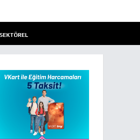
SEKTÖREL