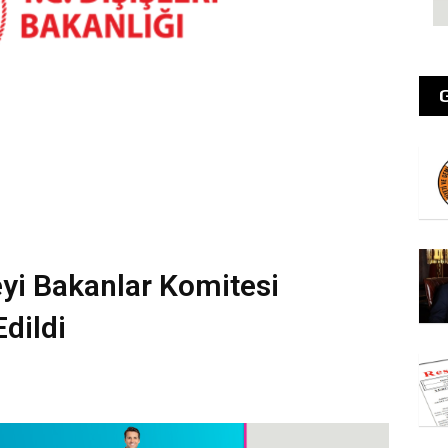
yi Bakanlar Komitesi
Edildi