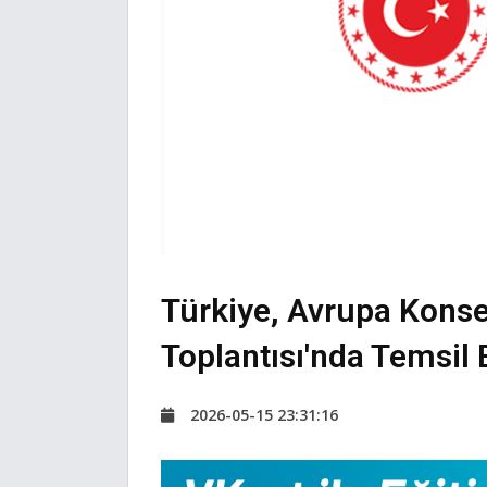
Türkiye, Avrupa Konse
Toplantısı'nda Temsil 
2026-05-15 23:31:16