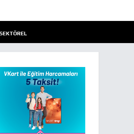
SEKTÖREL