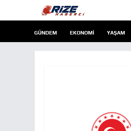
GÜNDEM
EKONOMI
YAŞAM