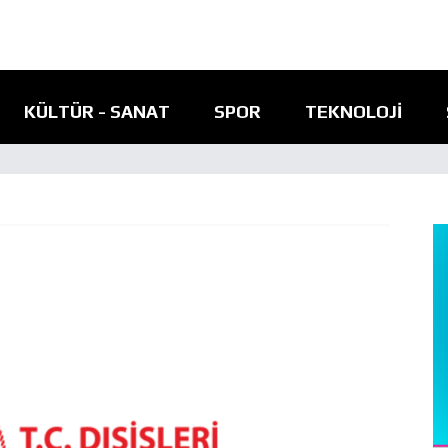
KÜLTÜR - SANAT
SPOR
TEKNOLOJI