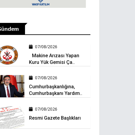
Gündem
07/08/2026
Makine Arızası Yapan
Kuru Yük Gemisi Ça..
07/08/2026
Cumhurbaşkanlığına,
Cumhurbaşkanı Yardım..
07/08/2026
Resmi Gazete Başlıkları