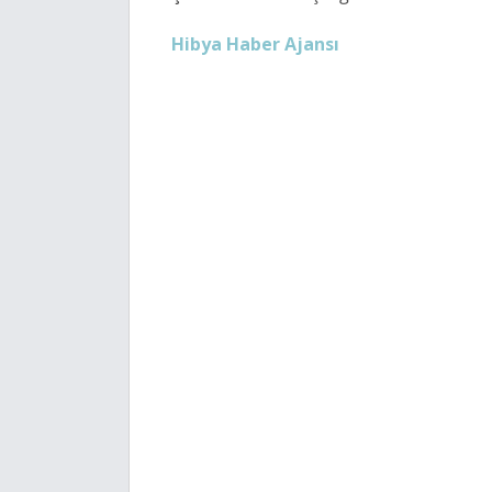
Hibya Haber Ajansı